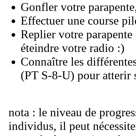
Gonfler votre parapente
Effectuer une course pil
Replier votre parapente
éteindre votre radio :)
Connaître les différente
(PT S-8-U) pour atterir 
nota
: le niveau de progress
individus, il peut nécessit