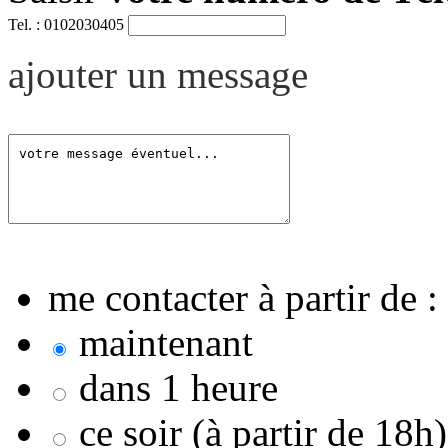
Tel. : 0102030405
ajouter un message
me contacter à partir de :
maintenant
dans 1 heure
ce soir (à partir de 18h)