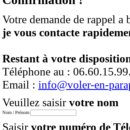
Votre demande de rappel a 
je vous contacte rapidemen
Restant à votre disposition
Téléphone au : 06.60.15.99
Email :
info@voler-en-para
Veuillez saisir
votre nom
Nom / Prénom
Saisir
votre numéro de Té