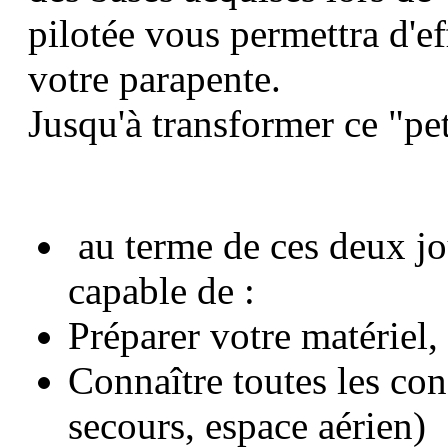
pilotée vous permettra d'ef
votre parapente.
Jusqu'à transformer ce "pet
au terme de ces deux jo
capable de :
Préparer votre matériel,
Connaître toutes les con
secours, espace aérien)