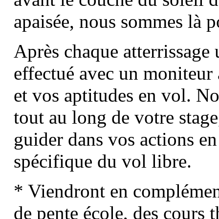
apaisée, nous sommes là po
Après chaque atterrissage u
effectué avec un moniteur 
et vos aptitudes en vol
. No
tout au long de votre stag
guider dans vos actions en
spécifique du vol libre.
* Viendront en complément
de pente école, des cours 