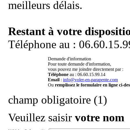
meilleurs délais.
Restant à votre dispositi
Téléphone au : 06.60.15.9
Demande d'information
Pour toute demande d'information,
vous pouvez me joindre directement par :
Téléphone
au : 06.60.15.99.14
Email
:
info@voler-en-parapente.com
Ou
remplissez le formulaire en ligne ci-de
champ obligatoire (1)
Veuillez saisir
votre nom