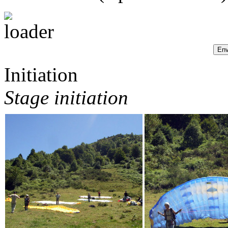
Initiation
Stage initiation