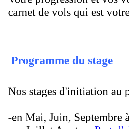
carnet de vols qui est votr
Programme du stage
Nos stages d'initiation au 
-en Mai, Juin, Septembre 