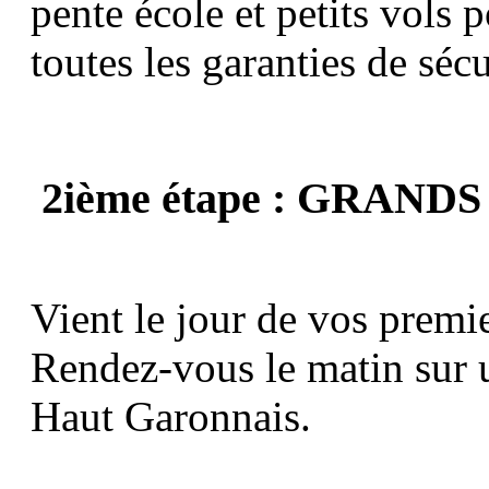
pente école et petits vols 
toutes les garanties de sécu
2ième étape : GRAND
Vient le jour de
vos premi
Rendez-vous le matin sur u
Haut Garonnais.