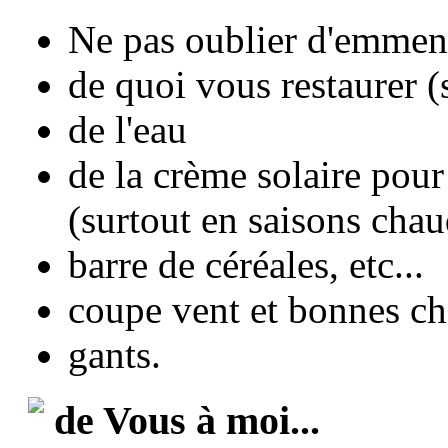
Ne pas oublier d'emmen
de quoi vous restaurer (s
de l'eau
de la crème solaire pour
(surtout en saisons chaud
barre de céréales, etc...
coupe vent et bonnes c
gants.
de Vous à moi...