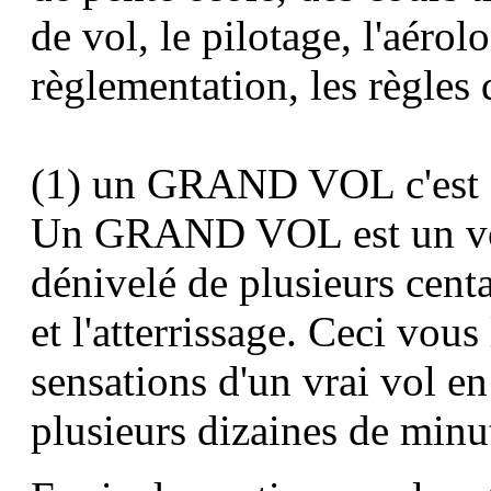
de vol, le pilotage, l'aérol
règlementation, les règles 
(1)
un GRAND VOL c'est q
Un GRAND VOL est un vol
dénivelé de plusieurs centa
et l'atterrissage. Ceci vous
sensations d'un vrai vol en
plusieurs dizaines de minu