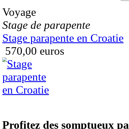
Voyage
Stage de parapente
Stage parapente en Croatie
570,00 euros
Profitez des somptueux pa