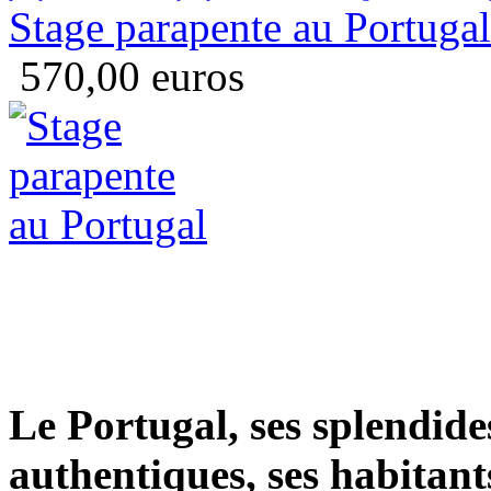
Stage parapente au Portugal
570,00 euros
Le Portugal, ses splendides
authentiques, ses habitants