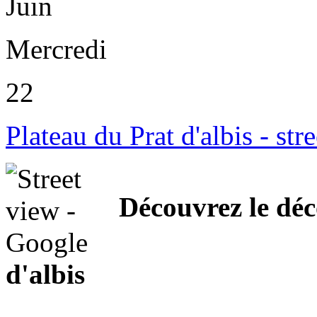
Juin
Mercredi
22
Plateau du Prat d'albis - str
Découvrez le déc
d'albis