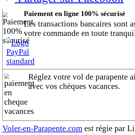
Paiement en ligne 100% sécurisé
Les transactions bancaires sont 
votre commande en toute tranquil
Réglez votre vol de parapente ai
avec vos chèques vacances.
Voler-en-Parapente.com
est régie par 