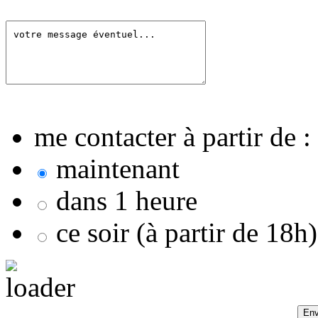
me contacter à partir de :
maintenant
dans 1 heure
ce soir (à partir de 18h)