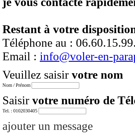
je vous contacte rapidemen
Restant à votre disposition
Téléphone au : 06.60.15.99
Email :
info@voler-en-para
Veuillez saisir
votre nom
Nom / Prénom
Saisir
votre numéro de Té
Tel. : 0102030405
ajouter un message