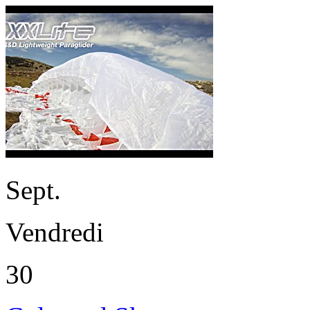
Sept.
Vendredi
30