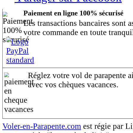
Paiement en ligne 100% sécurisé
Les transactions bancaires sont 
votre commande en toute tranquil
Réglez votre vol de parapente ai
avec vos chèques vacances.
Voler-en-Parapente.com
est régie par 