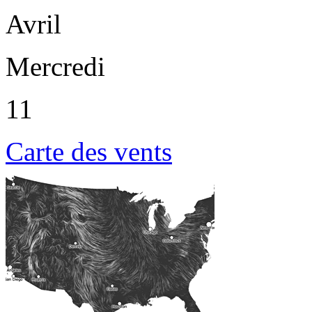
Avril
Mercredi
11
Carte des vents