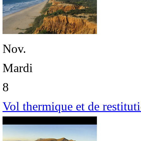
Nov.
Mardi
8
Vol thermique et de restitu