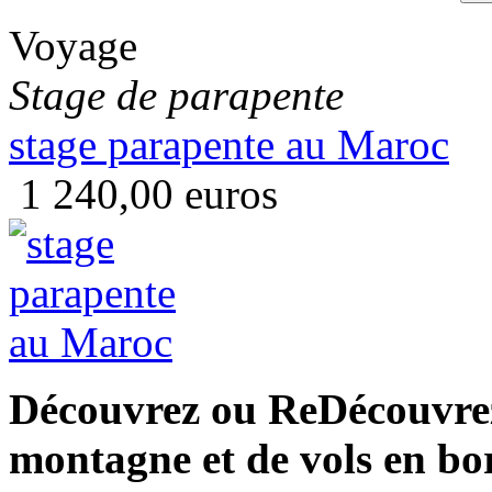
Voyage
Stage de parapente
stage parapente au Maroc
1 240,00 euros
Découvrez ou ReDécouvrez 
montagne et de vols en bo