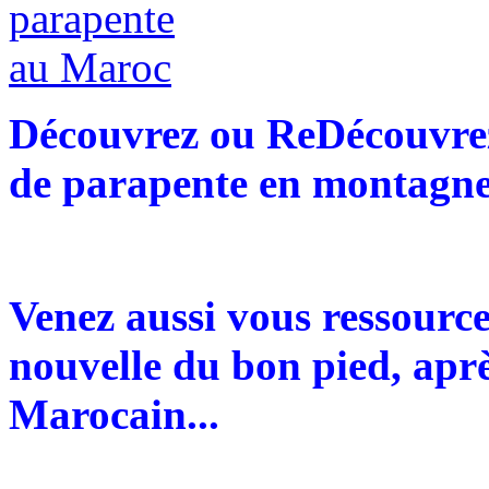
Découvrez ou ReDécouvrez 
de parapente en montagne 
Venez aussi vous ressourc
nouvelle du bon pied, aprè
Marocain...