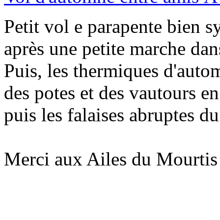
Petit vol e parapente bien 
après une petite marche dans
Puis, les thermiques d'autom
des potes et des vautours en 
puis les falaises abruptes d
Merci aux Ailes du Mourtis 