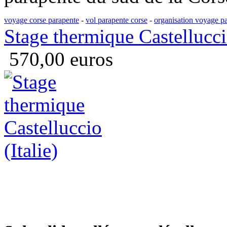
voyage corse parapente
-
vol parapente corse
-
organisation voyage pa
Stage thermique Castelluccio
570,00 euros