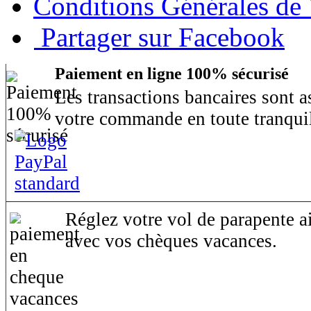
Conditions Générales de
Partager sur Facebook
Paiement en ligne 100% sécurisé
Les transactions bancaires sont 
votre commande en toute tranquil
Réglez votre vol de parapente ai
avec vos chèques vacances.