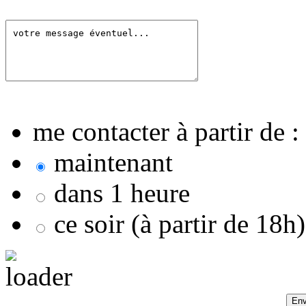
me contacter à partir de :
maintenant
dans 1 heure
ce soir (à partir de 18h)