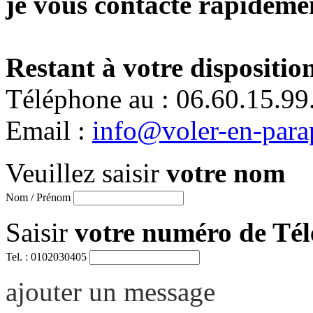
je vous contacte rapidemen
Restant à votre disposition
Téléphone au : 06.60.15.99
Email :
info@voler-en-para
Veuillez saisir
votre nom
Nom / Prénom
Saisir
votre numéro de Té
Tel. : 0102030405
ajouter un message