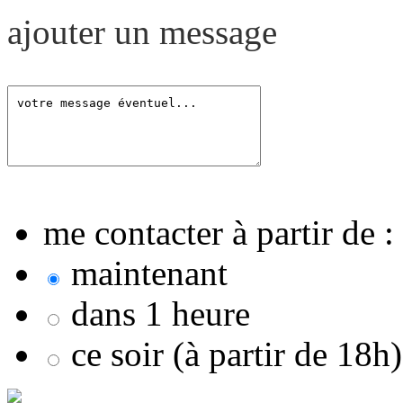
ajouter un message
me contacter à partir de :
maintenant
dans 1 heure
ce soir (à partir de 18h)