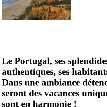
Le Portugal, ses splendides
authentiques, ses habitants
Dans une ambiance détend
seront des vacances unique
sont en harmonie !