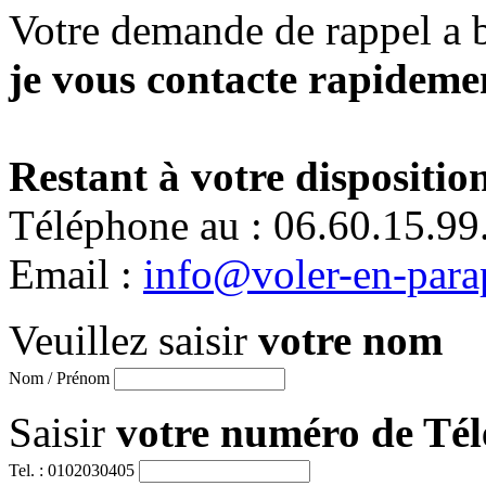
Votre demande de rappel a 
je vous contacte rapidemen
Restant à votre disposition
Téléphone au : 06.60.15.99
Email :
info@voler-en-para
Veuillez saisir
votre nom
Nom / Prénom
Saisir
votre numéro de Té
Tel. : 0102030405