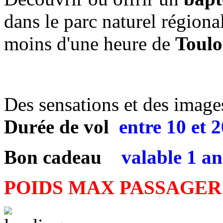
dans le parc naturel régiona
moins d'une heure de
Toulo
Des sensations et des images 
Durée de vol
entre
10 et 
Bon cadeau
valable 1 an
POIDS MAX PASSAGER