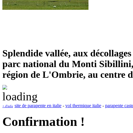
Splendide vallée, aux décollages
parc national du Monti Sibillini
région de L'Ombrie, au centre de 
site de parapente en italie
-
vol thermique italie
-
parapente cast
+ d'info
Confirmation !