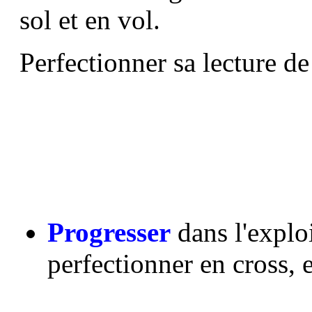
sol et en vol.
Perfectionner sa lecture de 
Progresser
dans l'explo
perfectionner en cross, e