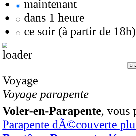
maintenant
dans 1 heure
ce soir (à partir de 18h)
Voyage
Voyage parapente
Voler-en-Parapente
, vous 
Parapente dÃ©couverte plus