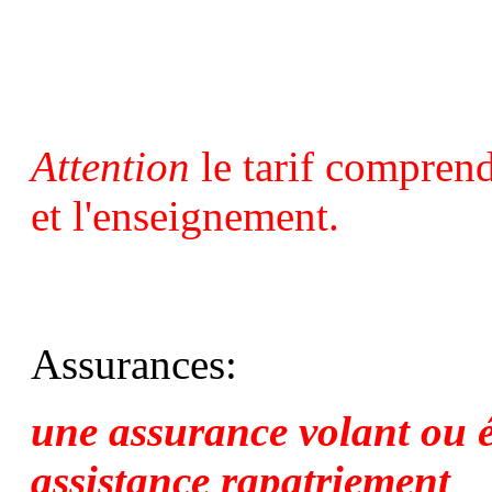
Attention
le tarif comprend
et l'enseignement.
Assurances:
une assurance volant ou é
assistance rapatriement