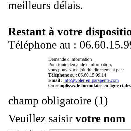
meilleurs délais.
Restant à votre dispositi
Téléphone au : 06.60.15.9
Demande d'information
Pour toute demande d'information,
vous pouvez me joindre directement par :
Téléphone
au : 06.60.15.99.14
Email
:
info@voler-en-parapente.com
Ou
remplissez le formulaire en ligne ci-de
champ obligatoire (1)
Veuillez saisir
votre nom