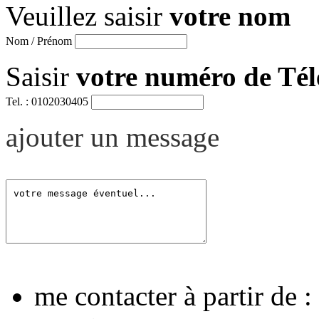
Veuillez saisir
votre nom
Nom / Prénom
Saisir
votre numéro de Té
Tel. : 0102030405
ajouter un message
me contacter à partir de :