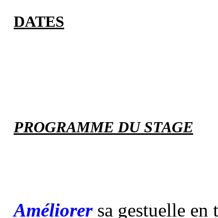
DATES
PROGRAMME DU STAGE
Améliorer
sa gestuelle en 