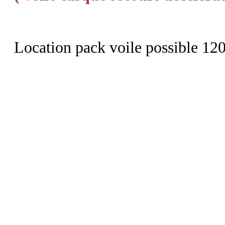
Location pack voile possible 120