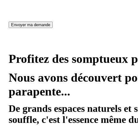
Profitez des somptueux p
Nous avons découvert pou
parapente...
De grands espaces naturels et 
souffle, c'est l'essence même du