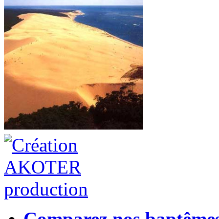
Comparez nos baptême