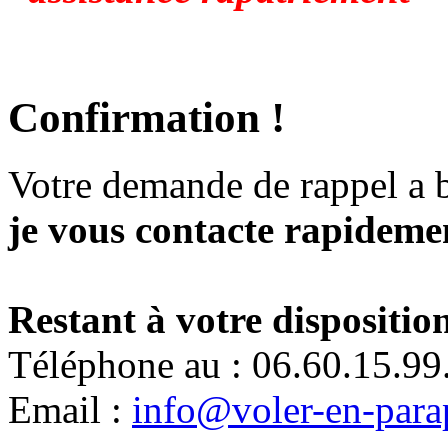
Confirmation !
Votre demande de rappel a 
je vous contacte rapidemen
Restant à votre disposition
Téléphone au : 06.60.15.99
Email :
info@voler-en-para