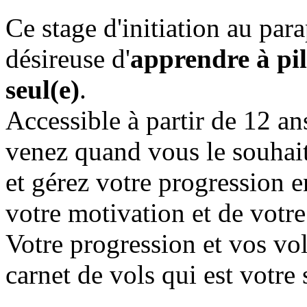
Ce stage d'initiation au par
désireuse d'
apprendre à pil
seul(e)
.
Accessible à partir de 12
venez quand vous le souhait
et gérez votre progression e
votre motivation et de votre
Votre progression et vos vol
carnet de vols qui est votre