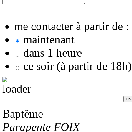
me contacter à partir de :
maintenant
dans 1 heure
ce soir (à partir de 18h)
Baptême
Parapente FOIX