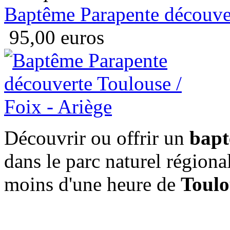
Baptême Parapente découver
95,00 euros
Découvrir ou offrir un
bapt
dans le parc naturel régiona
moins d'une heure de
Toulo