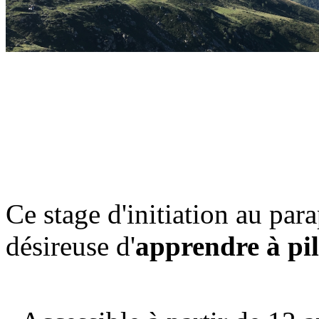
Ce stage d'initiation au par
désireuse d'
apprendre à pi