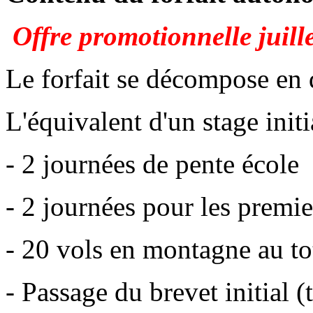
Offre promotionnelle juill
Le forfait se décompose en
L'équivalent d'un stage init
- 2 journées de pente école
- 2 journées pour les premie
- 20 vols en montagne au to
- Passage du brevet initial (