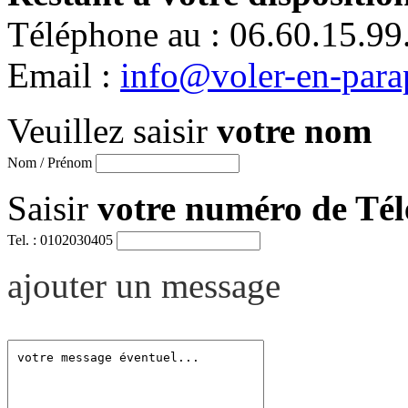
Téléphone au : 06.60.15.99
Email :
info@voler-en-para
Veuillez saisir
votre nom
Nom / Prénom
Saisir
votre numéro de Té
Tel. : 0102030405
ajouter un message