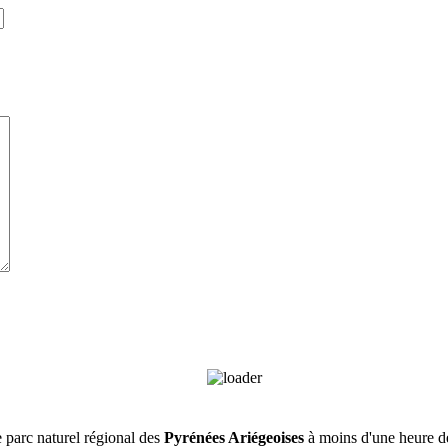
e parc naturel régional des
Pyrénées Ariégeoises
à moins d'une heure 