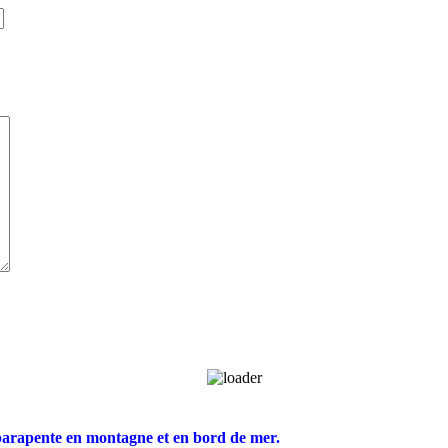
parapente en montagne et en bord de mer.