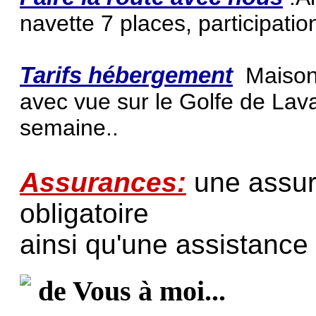
navette 7 places, participatio
Tarifs hébergement
Maison 
avec vue sur le Golfe de Lav
semaine..
Assurances:
une assur
obligatoire
ainsi qu'une assistance
de Vous à moi...