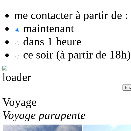
me contacter à partir de :
maintenant
dans 1 heure
ce soir (à partir de 18h)
Voyage
Voyage parapente