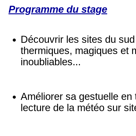
Programme du stage
Découvrir les sites du su
thermiques, magiques et m
inoubliables...
Améliorer sa gestuelle en 
lecture de la météo sur sit