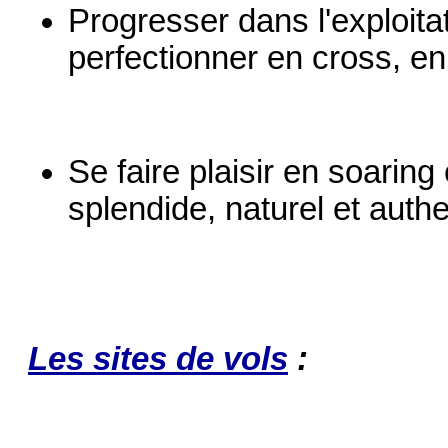
Progresser dans l'exploit
perfectionner en cross, en
Se faire plaisir en soaring
splendide, naturel et auth
Les sites de vols
: