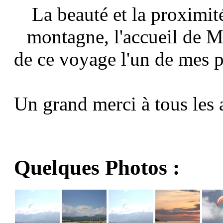
La beauté et la proximité
montagne, l'accueil de M
de ce voyage l'un de mes p
Un grand merci à tous les 
Quelques Photos :