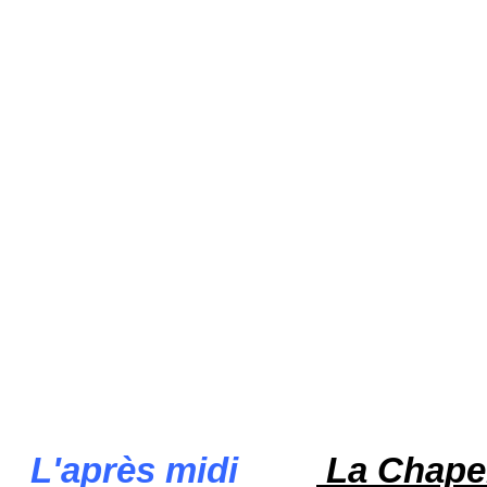
L'après midi
La Chape