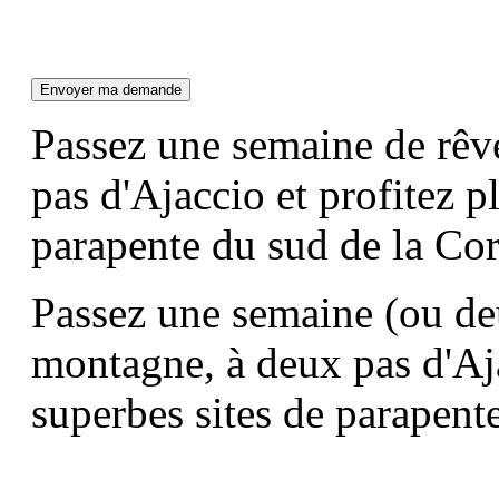
Passez une semaine de rêv
pas d'Ajaccio et profitez p
parapente du sud de la Cor
Passez une semaine (ou deu
montagne, à deux pas d'Aja
superbes sites de parapent