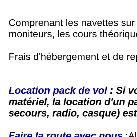
Comprenant les navettes sur 
moniteurs, les cours théoriqu
Frais d'hébergement et de r
Location pack de vol
: Si v
matériel, la location d'un p
secours, radio, casque) es
Faire la route avec nous
:Al