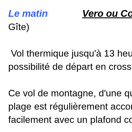
Le matin
Vero ou Co
Gîte)
Vol thermique jusqu'à 13 heur
possibilité de départ en cross
Ce vol de montagne, d'une qu
plage est régulièrement accom
facilement avec un plafond c