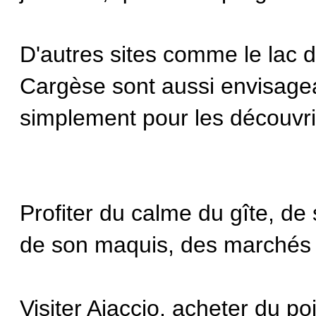
D'autres sites comme le lac d
Cargèse sont aussi envisagea
simplement pour les découvri
Profiter du calme du gîte, de
de son maquis, des marchés 
Visiter Ajaccio, acheter du pois