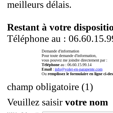
meilleurs délais.
Restant à votre dispositi
Téléphone au : 06.60.15.9
Demande d'information
Pour toute demande d'information,
vous pouvez me joindre directement par :
Téléphone
au : 06.60.15.99.14
Email
:
info@voler-en-parapente.com
Ou
remplissez le formulaire en ligne ci-de
champ obligatoire (1)
Veuillez saisir
votre nom