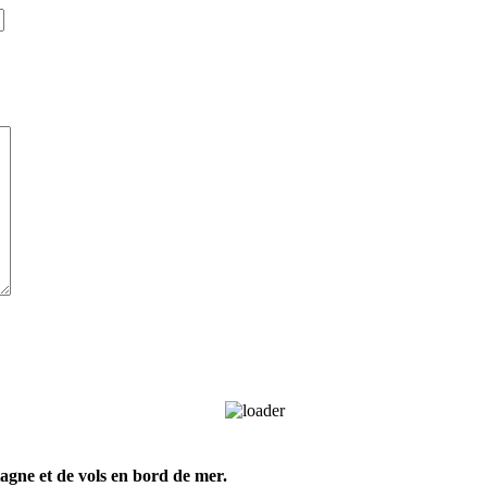
gne et de vols en bord de mer.