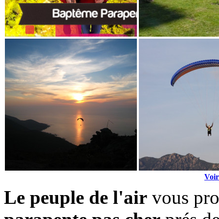
Voir
Le peuple de l'air
vous pro