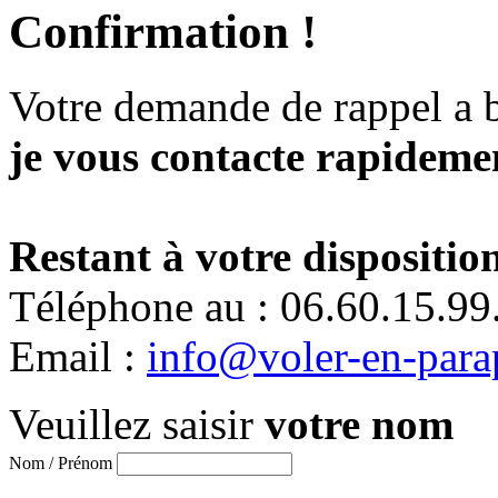
Confirmation !
Votre demande de rappel a 
je vous contacte rapidemen
Restant à votre disposition
Téléphone au : 06.60.15.99
Email :
info@voler-en-para
Veuillez saisir
votre nom
Nom / Prénom