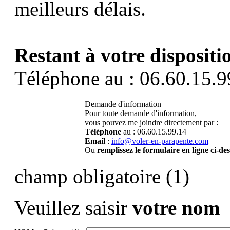
meilleurs délais.
Restant à votre dispositi
Téléphone au : 06.60.15.9
Demande d'information
Pour toute demande d'information,
vous pouvez me joindre directement par :
Téléphone
au : 06.60.15.99.14
Email
:
info@voler-en-parapente.com
Ou
remplissez le formulaire en ligne ci-de
champ obligatoire (1)
Veuillez saisir
votre nom