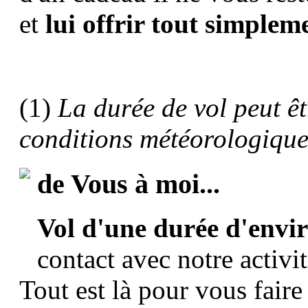
et
lui offrir tout simpleme
(1)
La durée de vol peut êt
conditions météorologique
de Vous à moi...
Vol d'une durée d'envi
contact avec notre activi
Tout est là pour vous fair