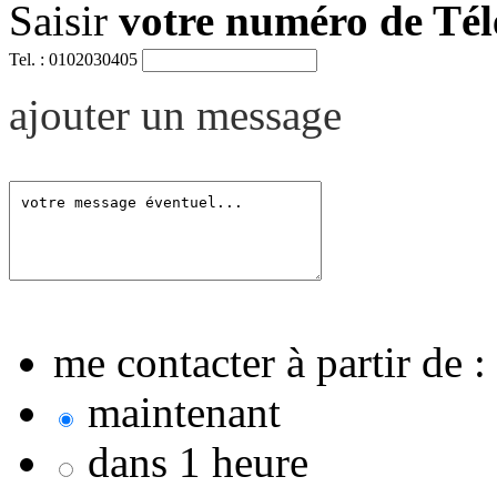
Saisir
votre numéro de Té
Tel. : 0102030405
ajouter un message
me contacter à partir de :
maintenant
dans 1 heure