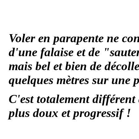
Voler en parapente ne con
d'une falaise et de "saute
mais bel et bien de décoll
quelques mètres sur une p
C'est totalement différent
plus doux et progressif !