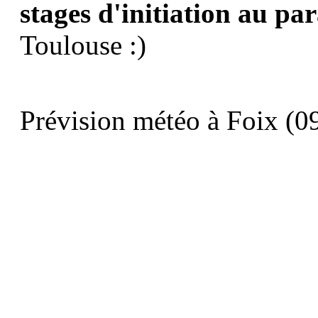
stages d'initiation au pa
Toulouse :)
Prévision météo à Foix (09