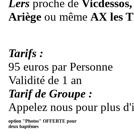
Lers
proche de
Vicdessos,
Ariège
ou même
AX les 
Tarifs :
95 euros par Personne
Validité de 1 an
Tarif de Groupe :
Appelez nous pour plus d'
option "Photos" OFFERTE pour
deux baptêmes