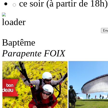
ce soir (à partir de 18h)
Baptême
Parapente FOIX