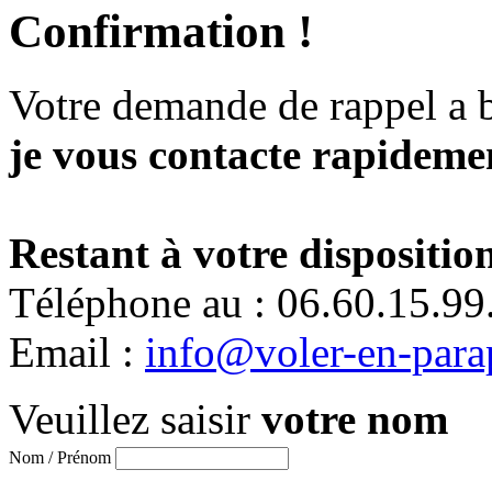
Confirmation !
Votre demande de rappel a 
je vous contacte rapidemen
Restant à votre disposition
Téléphone au : 06.60.15.99
Email :
info@voler-en-para
Veuillez saisir
votre nom
Nom / Prénom