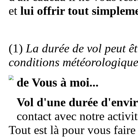
et
lui offrir tout simpleme
(1)
La durée de vol peut êt
conditions météorologique
de Vous à moi...
Vol d'une durée d'envi
contact avec notre activi
Tout est là pour vous fair