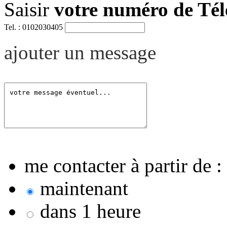
Saisir
votre numéro de Té
Tel. : 0102030405
ajouter un message
me contacter à partir de :
maintenant
dans 1 heure