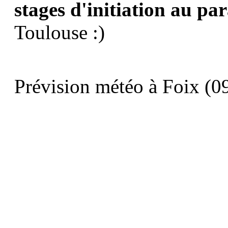
stages d'initiation au pa
Toulouse :)
Prévision météo à Foix (09