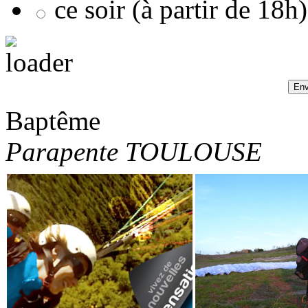
ce soir (à partir de 18h)
Baptême
Parapente TOULOUSE