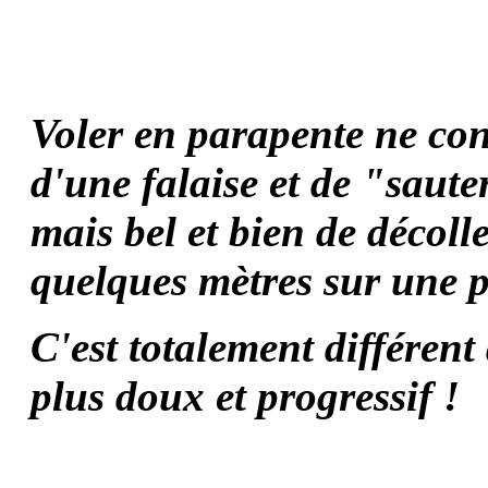
Voler en parapente ne con
d'une falaise et de "saute
mais bel et bien de décoll
quelques mètres sur une p
C'est totalement différent
plus doux et progressif !