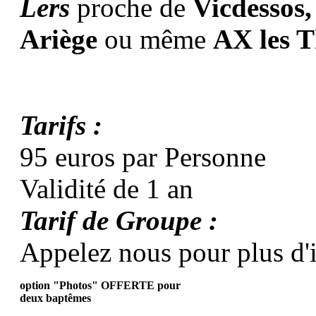
Lers
proche de
Vicdessos,
Ariège
ou même
AX les 
Tarifs :
95 euros par Personne
Validité de 1 an
Tarif de Groupe :
Appelez nous pour plus d'
option "Photos" OFFERTE pour
deux baptêmes