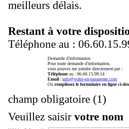
meilleurs délais.
Restant à votre dispositi
Téléphone au : 06.60.15.9
Demande d'information
Pour toute demande d'information,
vous pouvez me joindre directement par :
Téléphone
au : 06.60.15.99.14
Email
:
info@voler-en-parapente.com
Ou
remplissez le formulaire en ligne ci-de
champ obligatoire (1)
Veuillez saisir
votre nom