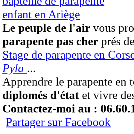
Le peuple de l'air
vous pro
parapente pas cher
prés de
Stage de parapente en Cors
Pyla
...
Apprendre le parapente en t
diplomés d'état
et vivre de
Contactez-moi au : 06.60.
Partager sur Facebook