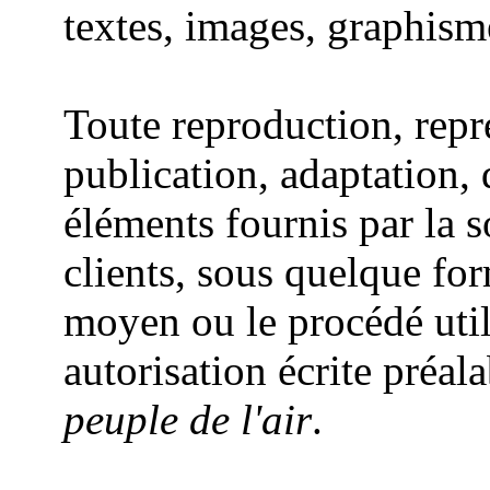
textes, images, graphisme
Toute reproduction, repr
publication, adaptation, 
éléments fournis par la 
clients, sous quelque for
moyen ou le procédé utili
autorisation écrite préal
peuple de l'air
.