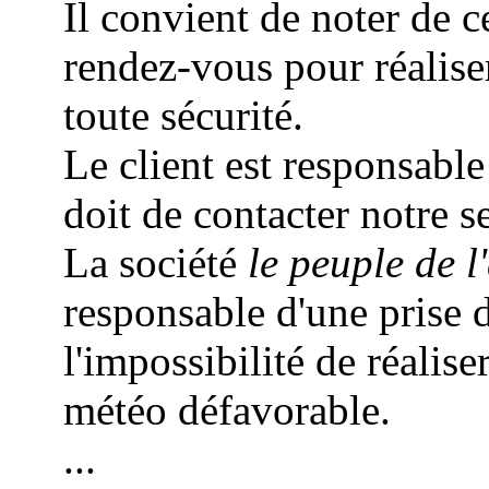
Il convient de noter de c
rendez-vous pour réalis
toute sécurité.
Le client est responsable
doit de contacter notre s
La société
le peuple de l'
responsable d'une prise 
l'impossibilité de réalise
météo défavorable.
...