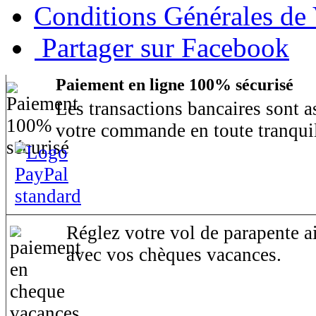
Conditions Générales de
Partager sur Facebook
Paiement en ligne 100% sécurisé
Les transactions bancaires sont 
votre commande en toute tranquil
Réglez votre vol de parapente ai
avec vos chèques vacances.