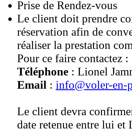
Prise de Rendez-vous
Le client doit prendre co
réservation afin de conv
réaliser la prestation co
Pour ce faire contactez :
Téléphone
: Lionel Jam
Email
:
info@voler-en-
Le client devra confirmer
date retenue entre lui e