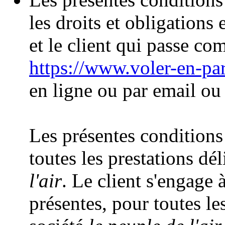
les droits et obligations 
et le client qui passe co
https://www.voler-en-pa
en ligne ou par email ou
Les présentes conditions
toutes les prestations dél
l'air
. Le client s'engage 
présentes, pour toutes les