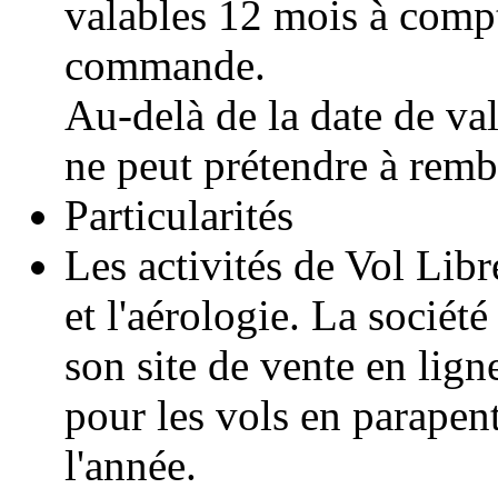
valables 12 mois à compt
commande.
Au-delà de la date de val
ne peut prétendre à rem
Particularités
Les activités de Vol Lib
et l'aérologie. La sociét
son site de vente en lign
pour les vols en parapent
l'année.