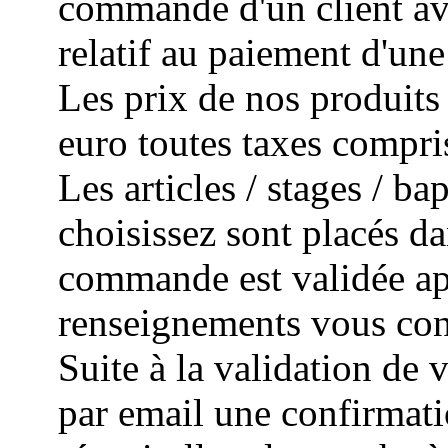
commande d'un client avec
relatif au paiement d'un
Les prix de nos produits 
euro toutes taxes compri
Les articles / stages / 
choisissez sont placés da
commande est validée apr
renseignements vous con
Suite à la validation de
par email une confirmat