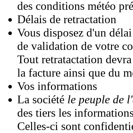
des conditions météo pré
Délais de retractation
Vous disposez d'un délai
de validation de votre 
Tout retratactation devr
la facture ainsi que du m
Vos informations
La société
le peuple de l'
des tiers les informatio
Celles-ci sont confidentie