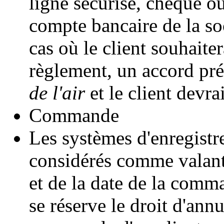
ligne sécurisé, chèque ou
compte bancaire de la so
cas où le client souhaite
règlement, un accord pré
de l'air
et le client devrai
Commande
Les systèmes d'enregist
considérés comme valant 
et de la date de la comm
se réserve le droit d'ann