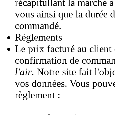
récapitullant la marche à
vous ainsi que la durée d
commandé.
Réglements
Le prix facturé au client 
confirmation de comman
l'air
. Notre site fait l'o
vos données. Vous pouve
règlement :