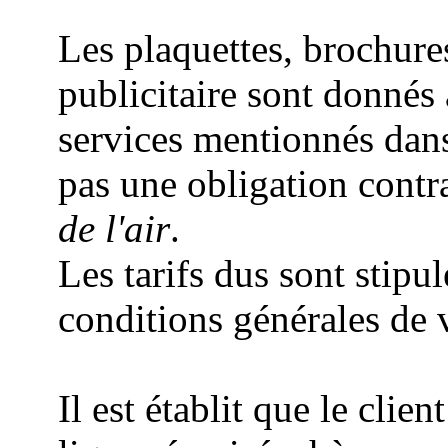
Les plaquettes, brochure
publicitaire sont donnés à 
services mentionnés dan
pas une obligation contr
de l'air
.
Les tarifs dus sont stipu
conditions générales de v
Il est établit que le cli