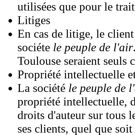
utilisées que pour le tr
Litiges
En cas de litige, le client
sociéte
le peuple de l'air
Toulouse seraient seuls 
Propriété intellectuelle e
La société
le peuple de l'
propriété intellectuelle, 
droits d'auteur sur tous 
ses clients, quel que soi