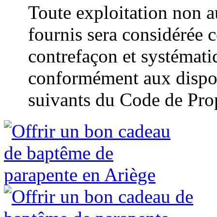
Toute exploitation non a
fournis sera considérée 
contrefaçon et systémat
conformément aux disposi
suivants du Code de Propr