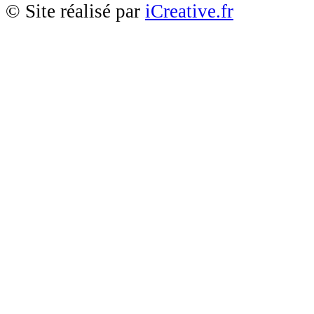
© Site réalisé par
iCreative.fr